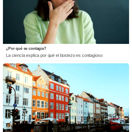
¿Por qué se contagia?
La ciencia explica por qué el bostezo es contagioso