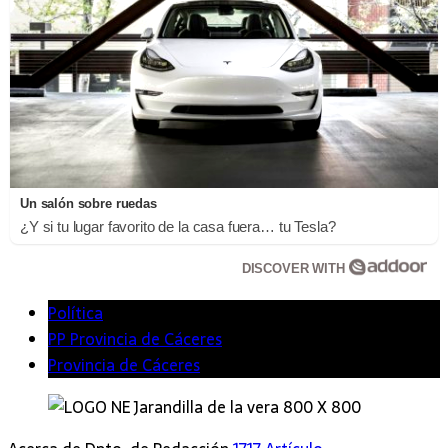
Un salón sobre ruedas
¿Y si tu lugar favorito de la casa fuera… tu Tesla?
DISCOVER WITH
Política
PP Provincia de Cáceres
Provincia de Cáceres