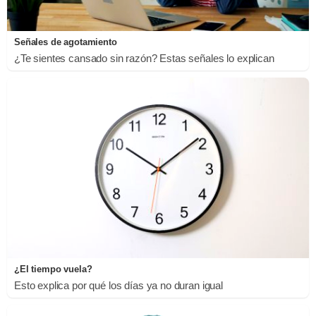
Señales de agotamiento
¿Te sientes cansado sin razón? Estas señales lo explican
¿El tiempo vuela?
Esto explica por qué los días ya no duran igual