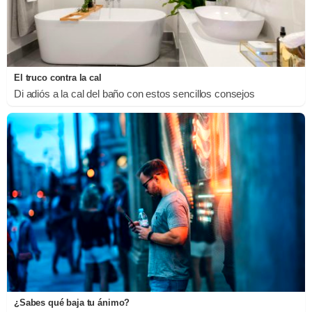
El truco contra la cal
Di adiós a la cal del baño con estos sencillos consejos
¿Sabes qué baja tu ánimo?