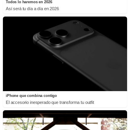
Todos lo haremos en 2026
Así será tu día a día en 2026
iPhone que combina contigo
El accesorio inesperado que transforma tu outfit