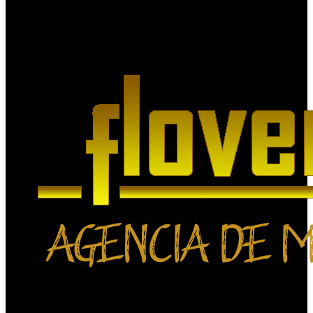
Agencia de Medios Digitales