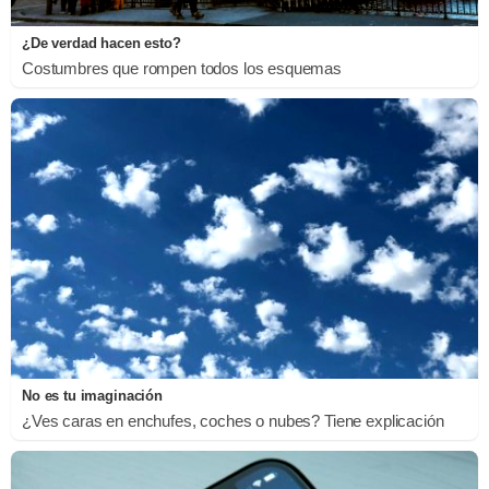
¿De verdad hacen esto?
Costumbres que rompen todos los esquemas
No es tu imaginación
¿Ves caras en enchufes, coches o nubes? Tiene explicación