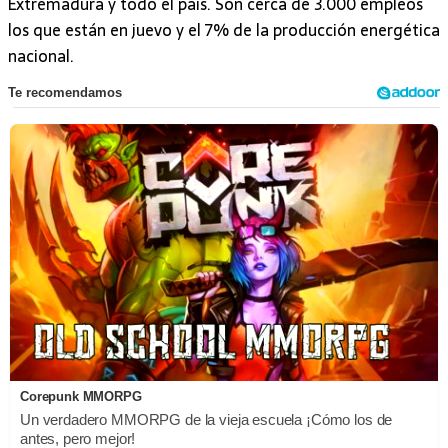
Extremadura y todo el país. Son cerca de 3.000 empleos
los que están en juevo y el 7% de la producción energética
nacional.
Corepunk MMORPG
Un verdadero MMORPG de la vieja escuela ¡Cómo los de
antes, pero mejor!