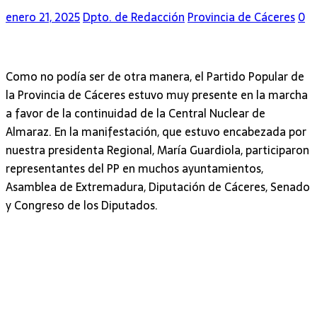
enero 21, 2025
Dpto. de Redacción
Provincia de Cáceres
0
Como no podía ser de otra manera, el Partido Popular de
la Provincia de Cáceres estuvo muy presente en la marcha
a favor de la continuidad de la Central Nuclear de
Almaraz. En la manifestación, que estuvo encabezada por
nuestra presidenta Regional, María Guardiola, participaron
representantes del PP en muchos ayuntamientos,
Asamblea de Extremadura, Diputación de Cáceres, Senado
y Congreso de los Diputados.