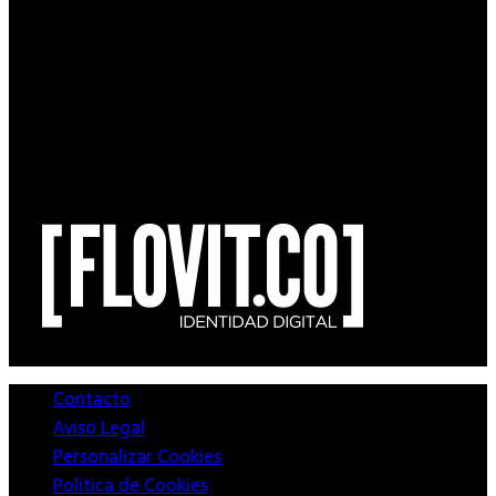
Partner Tecnológico
Contacto
Aviso Legal
Personalizar Cookies
Política de Cookies