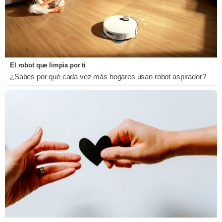
El robot que limpia por ti
¿Sabes por qué cada vez más hogares usan robot aspirador?