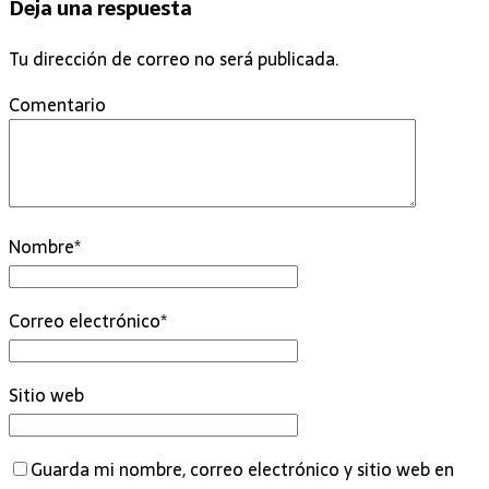
Deja una respuesta
Tu dirección de correo no será publicada.
Comentario
Nombre
*
Correo electrónico
*
Sitio web
Guarda mi nombre, correo electrónico y sitio web en