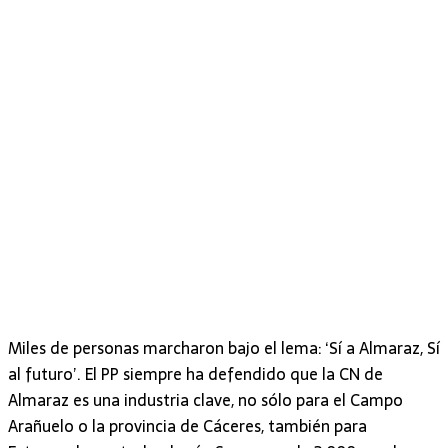
Miles de personas marcharon bajo el lema: ‘Sí a Almaraz, Sí
al futuro’. El PP siempre ha defendido que la CN de
Almaraz es una industria clave, no sólo para el Campo
Arañuelo o la provincia de Cáceres, también para