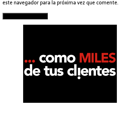
este navegador para la próxima vez que comente.