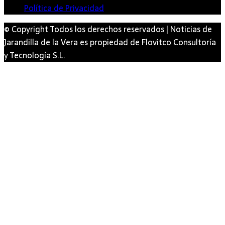
Política de Privacidad
© Copyright Todos los derechos reservados | Noticias de
Jarandilla de la Vera es propiedad de Flovitco Consultoría
y Tecnología S.L.