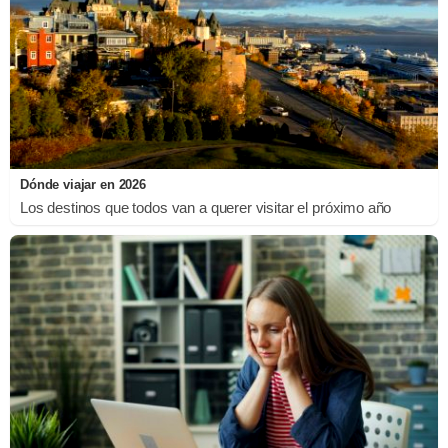
Dónde viajar en 2026
Los destinos que todos van a querer visitar el próximo año