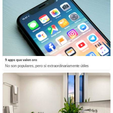
9 apps que valen oro
No son populares, pero sí extraordinariamente útiles