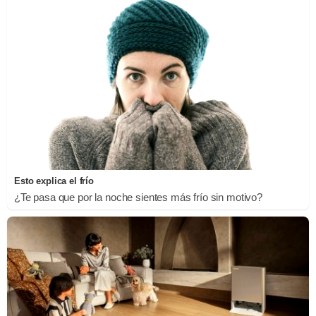
Esto explica el frío
¿Te pasa que por la noche sientes más frío sin motivo?